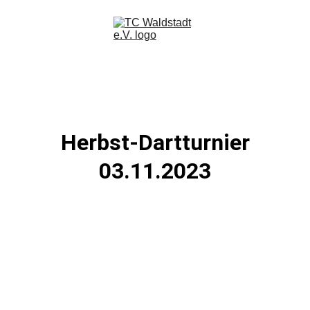
Herbst-Dartturnier
03.11.2023