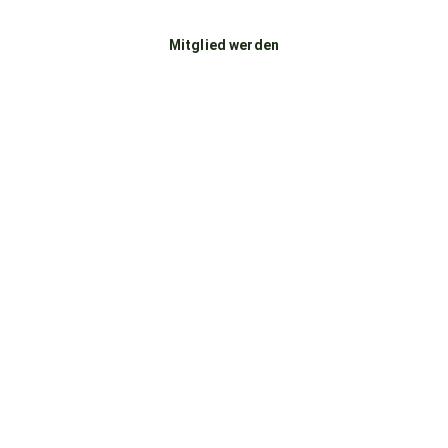
Mitglied werden